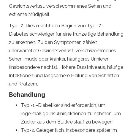
Gewichtsverlust, verschwommenes Sehen und
extreme Müdigkeit.
Typ -2. Dies macht den Beginn von Typ -2 -
Diabetes schwieriger für eine frühzeitige Behandlung
zu erkennen. Zu den Symptomen zählen
unerwarteter Gewichtsverlust, verschwommenes
Sehen, müde oder kranker, häufigeres Urinieren
(insbesondere nachts). Höhere Durstniveaus, häufige
Infektionen und langsamere Heilung von Schnitten
und Kratzern.
Behandlung
Typ -1 -Diabetiker sind erforderlich, um
regelmäßige Insulininjektionen zu nehmen, um
Zucker aus dem Blutkreislauf zu bewegen.
Typ-2. Gelegentlich, insbesondere später im