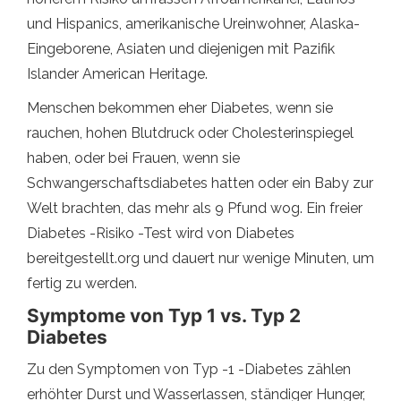
und Hispanics, amerikanische Ureinwohner, Alaska-
Eingeborene, Asiaten und diejenigen mit Pazifik
Islander American Heritage.
Menschen bekommen eher Diabetes, wenn sie
rauchen, hohen Blutdruck oder Cholesterinspiegel
haben, oder bei Frauen, wenn sie
Schwangerschaftsdiabetes hatten oder ein Baby zur
Welt brachten, das mehr als 9 Pfund wog. Ein freier
Diabetes -Risiko -Test wird von Diabetes
bereitgestellt.org und dauert nur wenige Minuten, um
fertig zu werden.
Symptome von Typ 1 vs. Typ 2
Diabetes
Zu den Symptomen von Typ -1 -Diabetes zählen
erhöhter Durst und Wasserlassen, ständiger Hunger,