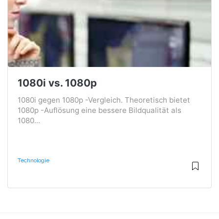
1080i vs. 1080p
1080i gegen 1080p -Vergleich. Theoretisch bietet
1080p -Auflösung eine bessere Bildqualität als
1080...
Technologie