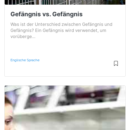
Gefängnis vs. Gefängnis
Was ist der Unterschied zwischen Gefängnis und
Gefängnis? Ein Gefängnis wird verwendet, um
vorüberge...
Englische Sprache