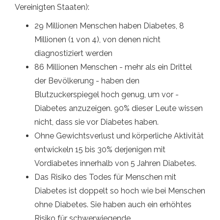
Vereinigten Staaten):
29 Millionen Menschen haben Diabetes, 8
Millionen (1 von 4), von denen nicht
diagnostiziert werden
86 Millionen Menschen - mehr als ein Drittel
der Bevölkerung - haben den
Blutzuckerspiegel hoch genug, um vor -
Diabetes anzuzeigen. 90% dieser Leute wissen
nicht, dass sie vor Diabetes haben.
Ohne Gewichtsverlust und körperliche Aktivität
entwickeln 15 bis 30% derjenigen mit
Vordiabetes innerhalb von 5 Jahren Diabetes.
Das Risiko des Todes für Menschen mit
Diabetes ist doppelt so hoch wie bei Menschen
ohne Diabetes. Sie haben auch ein erhöhtes
Risiko für schwerwiegende