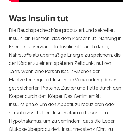
Was Insulin tut
Die Bauchspeicheldrüse produziert und sekretiert
Insulin, ein Hormon, das dem Körper hilft, Nahrung in
Energie zu verwandeln. Insulin hilft auch dabei,
Nährstoffe als übermäßige Energie zu speichern, die
der Körper zu einem späteren Zeitpunkt nutzen
kann. Wenn eine Person isst. Zwischen den
Mahlzeiten reguliert Insulin die Verwendung dieser
gespeicherten Proteine, Zucker und Fette durch den
Körper durch den Körper. Das Gehirn erhält
Insulinsignale, um den Appetit zu reduzieren oder
herunterzuschalten. Insulin alarmiert auch den
Hypothalamus, um zu verhindern, dass die Leber
Glukose überproduziert. Insulinresistenz führt zu