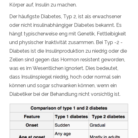
Körper auf, Insulin zu machen.
Der häufigste Diabetes, Typ 2, ist als erwachsener
oder nicht insulinabhängiger Diabetes bekannt. Es
hängt typischerweise eng mit Genetik, Fettleibigkeit
und physischer Inaktivität zusammen. Bei Typ -2 -
Diabetes ist die Insulinproduktion zu niedrig oder die
Zellen sind gegen das Hormon resistent geworden,
was es im Wesentlichen ignoriert. Dies bedeutet,
dass Insulinspiegel niedrig, hoch oder normal sein
können und sogar schwanken können, wenn ein
Diabetiker bei der Behandlung nicht vorsichtig ist.