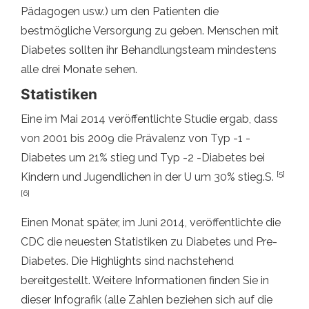
Pädagogen usw.) um den Patienten die
bestmögliche Versorgung zu geben. Menschen mit
Diabetes sollten ihr Behandlungsteam mindestens
alle drei Monate sehen.
Statistiken
Eine im Mai 2014 veröffentlichte Studie ergab, dass
von 2001 bis 2009 die Prävalenz von Typ -1 -
Diabetes um 21% stieg und Typ -2 -Diabetes bei
[5]
Kindern und Jugendlichen in der U um 30% stieg.S.
[6]
Einen Monat später, im Juni 2014, veröffentlichte die
CDC die neuesten Statistiken zu Diabetes und Pre-
Diabetes. Die Highlights sind nachstehend
bereitgestellt. Weitere Informationen finden Sie in
dieser Infografik (alle Zahlen beziehen sich auf die