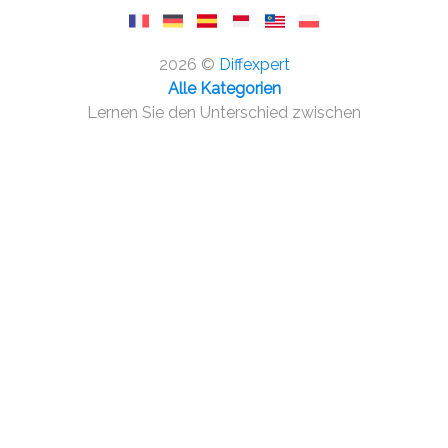
2026 ©
Diffexpert
Alle Kategorien
Lernen Sie den Unterschied zwischen