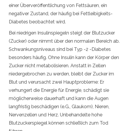
einer Überveröffentlichung von Fettsäuren, ein
negativer Zustand, der häufig bei Fettleibigkeits-
Diabetes beobachtet wird.
Bei niedrigen Insulinspiegeln steigt der Blutzucker
(Zucker) oder nimmt über den normalen Bereich ab.
Schwankungsniveaus sind bei Typ -2 -Diabetes
besonders häufig. Ohne Insulin kann der Körper den
Zucker nicht metabolisieren. Anstatt in Zellen
niedergebrochen zu werden, bleibt der Zucker im
Blut und verursacht zwei Hauptprobleme: Er
verhungert die Energie für Energie, schädigt sie
möglicherweise dauerhaft und kann die Augen
langfristig beschädigen (e.G., Glaukom), Nieren,
Nervenzellen und Herz. Unbehandelte hohe
Blutzuckerspiegel können schließlich zum Tod