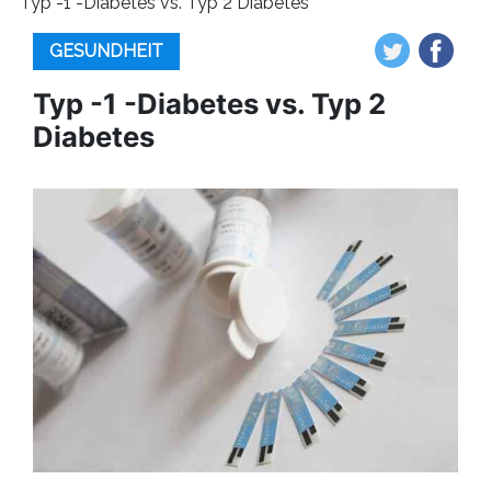
Typ -1 -Diabetes vs. Typ 2 Diabetes
GESUNDHEIT
Typ -1 -Diabetes vs. Typ 2
Diabetes