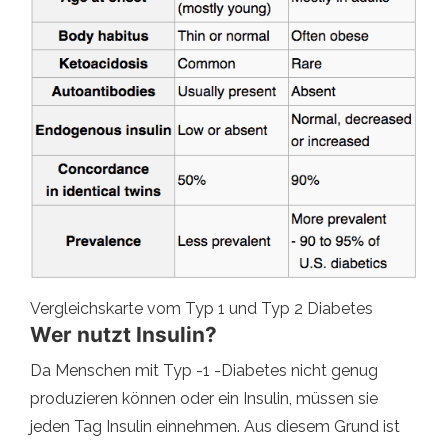
Vergleichskarte vom Typ 1 und Typ 2 Diabetes
Wer nutzt Insulin?
Da Menschen mit Typ -1 -Diabetes nicht genug
produzieren können oder ein Insulin, müssen sie
jeden Tag Insulin einnehmen. Aus diesem Grund ist