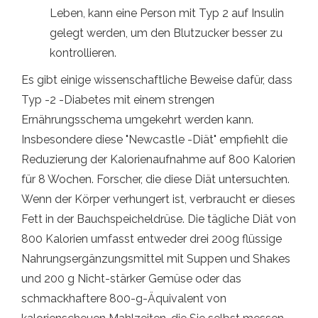
Leben, kann eine Person mit Typ 2 auf Insulin
gelegt werden, um den Blutzucker besser zu
kontrollieren.
Es gibt einige wissenschaftliche Beweise dafür, dass
Typ -2 -Diabetes mit einem strengen
Ernährungsschema umgekehrt werden kann.
Insbesondere diese "Newcastle -Diät" empfiehlt die
Reduzierung der Kalorienaufnahme auf 800 Kalorien
für 8 Wochen. Forscher, die diese Diät untersuchten.
Wenn der Körper verhungert ist, verbraucht er dieses
Fett in der Bauchspeicheldrüse. Die tägliche Diät von
800 Kalorien umfasst entweder drei 200g flüssige
Nahrungsergänzungsmittel mit Suppen und Shakes
und 200 g Nicht-stärker Gemüse oder das
schmackhaftere 800-g-Äquivalent von