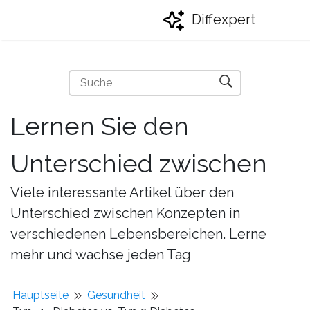
Diffexpert
Lernen Sie den
Unterschied zwischen
Viele interessante Artikel über den
Unterschied zwischen Konzepten in
verschiedenen Lebensbereichen. Lerne
mehr und wachse jeden Tag
Hauptseite
Gesundheit