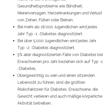
Gesundheitsprobleme wie Blindheit,
Nierenversagen, Herzerkrankungen und Verlust
von Zehen, Füßen oder Beinen.
Bei mehr als 18.000 Jugendlichen wird jedes
Jahr Typ -1 -Diabetes diagnostiziert.
Bei über 5.000 Jugendlichen wird jedes Jahr
Typ -2 -Diabetes diagnostiziert.
5% aller diagnostizierten Fälle von Diabetes bei
Erwachsenen pro Jahr beziehen sich auf Typ -1
-Diabetes.
Übergewichtig zu sein und einen sitzenden
Lebensstil zu führen, sind die größten
Risikofaktoren für Diabetes. Erwachsene, die
Gewicht verlieren und auch mäßige körperliche
Aktivität betreiben.