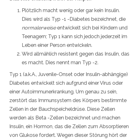
Plötzlich macht wenig oder gar kein Insulin.
Dies wird als Typ -1 -Diabetes bezeichnet, die
normalerweise
entwickelt sich bei Kindern und
Teenagern; Typ 1 kann sich jedoch jederzeit im
Leben einer Person entwickeln.
Wird allmählich resistent gegen das Insulin, das
es macht. Dies nennt man Typ -2.
Typ 1 (a.k.A., Juvenile-Onset oder Insulin-abhängige)
Diabetes entwickelt sich aufgrund einer Virus oder
einer Autoimmunerkrankung. Um genau zu sein,
zerstört das Immunsystem des Körpers bestimmte
Zellen in der Bauchspeicheldrüse. Diese Zellen
werden als Beta -Zellen bezeichnet und machen
Insulin, ein Hormon, das die Zellen zum Absorptieren
von Glukose fordert. Wegen dieser Störung hört der