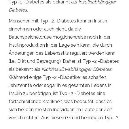
Typ -1 -Diabetes als bekannt als
Insulinabhängiger
Diabetes
.
Menschen mit Typ -2 -Diabetes können Insulin
einnehmen oder auch nicht, da die
Bauchspeicheldrüse möglicherweise noch in der
Insulinproduktion in der Lage sein kann, die durch
Änderungen des Lebensstils reguliert werden kann
(i.e., Diät und Bewegung). Daher ist Typ -2 -Diabetes
als bekannt als
Nichtinsulin-abhängiger Diabetes
.
Während einige Typ -2 -Diabetiker es schaffen,
Jahrzehnte oder sogar ihres gesamten Lebens in
Insulin zu benötigen, ist Typ -2 -Diabetes eine
fortschreitende Krankheit, was bedeutet, dass es
sich bei den meisten Individuen im Laufe der Zeit
verschlechtert. Aus diesem Grund benötigen Typ -2.