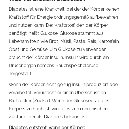
Diabetes ist eine Krankheit, bei der der Körper keinen
Kraftstoff für Energie ordnungsgemäß aufbewahren
und nutzen kann. Der Kraftstoff, den der Körper
benötigt, heißt Glukose. Glukose stammt aus
Lebensmitteln wie Brot, Müsli, Pasta, Reis, Kartoffeln,
Obst und Gemüse. Um Glukose zu verwenden,
braucht der Körper Insulin. Insulin wird durch ein
Drüsenorgan namens Bauchspeicheldrüse
hergestellt.
Wenn der Körper nicht genug Insulin produziert oder
verarbeitet, verursacht er einen Überschuss an
Blutzucker (Zucker). Wenn der Glukosegrad des
Körpers zu hoch ist, wird dies zum chronischen
Zustand, der als Diabetes bekannt ist.
Diabetes entsteht, wenn der Körper: