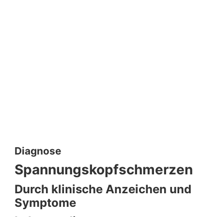
Diagnose
Spannungskopfschmerzen
Durch klinische Anzeichen und
Symptome