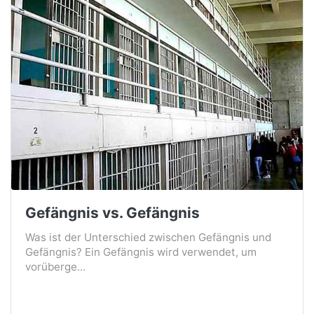
Gefängnis vs. Gefängnis
Was ist der Unterschied zwischen Gefängnis und
Gefängnis? Ein Gefängnis wird verwendet, um
vorüberge...