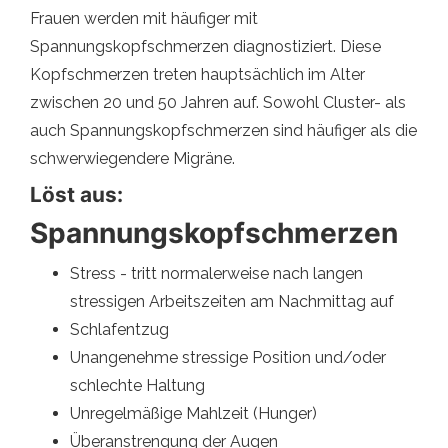
Frauen werden mit häufiger mit
Spannungskopfschmerzen diagnostiziert. Diese
Kopfschmerzen treten hauptsächlich im Alter
zwischen 20 und 50 Jahren auf. Sowohl Cluster- als
auch Spannungskopfschmerzen sind häufiger als die
schwerwiegendere Migräne.
Löst aus:
Spannungskopfschmerzen
Stress - tritt normalerweise nach langen
stressigen Arbeitszeiten am Nachmittag auf
Schlafentzug
Unangenehme stressige Position und/oder
schlechte Haltung
Unregelmäßige Mahlzeit (Hunger)
Überanstrengung der Augen