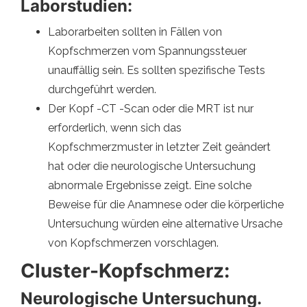
Laborstudien:
Laborarbeiten sollten in Fällen von
Kopfschmerzen vom Spannungssteuer
unauffällig sein. Es sollten spezifische Tests
durchgeführt werden.
Der Kopf -CT -Scan oder die MRT ist nur
erforderlich, wenn sich das
Kopfschmerzmuster in letzter Zeit geändert
hat oder die neurologische Untersuchung
abnormale Ergebnisse zeigt. Eine solche
Beweise für die Anamnese oder die körperliche
Untersuchung würden eine alternative Ursache
von Kopfschmerzen vorschlagen.
Cluster-Kopfschmerz:
Neurologische Untersuchung.