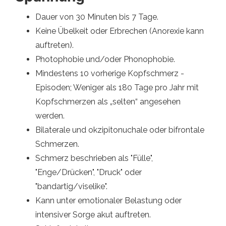
Dauer von 30 Minuten bis 7 Tage.
Keine Übelkeit oder Erbrechen (Anorexie kann
auftreten).
Photophobie und/oder Phonophobie.
Mindestens 10 vorherige Kopfschmerz -
Episoden; Weniger als 180 Tage pro Jahr mit
Kopfschmerzen als „selten“ angesehen
werden.
Bilaterale und okzipitonuchale oder bifrontale
Schmerzen.
Schmerz beschrieben als "Fülle",
"Enge/Drücken", "Druck" oder
"bandartig/viselike".
Kann unter emotionaler Belastung oder
intensiver Sorge akut auftreten.