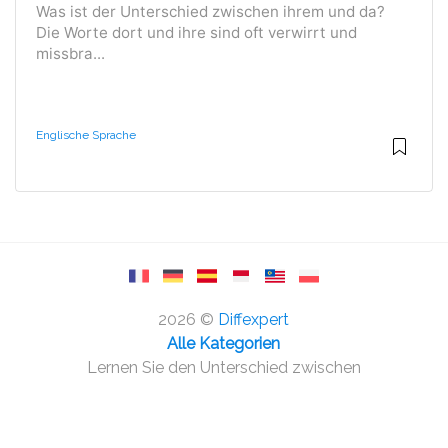
Was ist der Unterschied zwischen ihrem und da?
Die Worte dort und ihre sind oft verwirrt und
missbra...
Englische Sprache
2026 ©
Diffexpert
Alle Kategorien
Lernen Sie den Unterschied zwischen