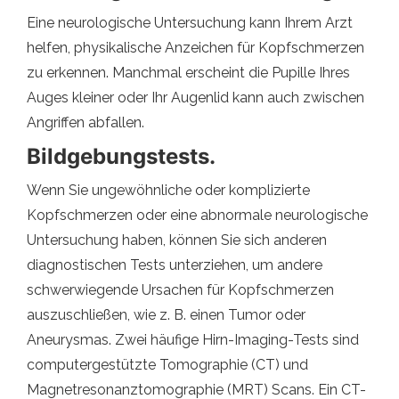
Eine neurologische Untersuchung kann Ihrem Arzt
helfen, physikalische Anzeichen für Kopfschmerzen
zu erkennen. Manchmal erscheint die Pupille Ihres
Auges kleiner oder Ihr Augenlid kann auch zwischen
Angriffen abfallen.
Bildgebungstests.
Wenn Sie ungewöhnliche oder komplizierte
Kopfschmerzen oder eine abnormale neurologische
Untersuchung haben, können Sie sich anderen
diagnostischen Tests unterziehen, um andere
schwerwiegende Ursachen für Kopfschmerzen
auszuschließen, wie z. B. einen Tumor oder
Aneurysmas. Zwei häufige Hirn-Imaging-Tests sind
computergestützte Tomographie (CT) und
Magnetresonanztomographie (MRT) Scans. Ein CT-