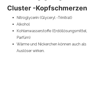
Cluster -Kopfschmerzen
Nitroglycerin (Glyceryl -Trinitrat)
Alkohol
Kohlenwasserstoffe (Erdöllösungsmittel,
Parfüm)
Wärme und Nickerchen können auch als
Auslöser wirken.