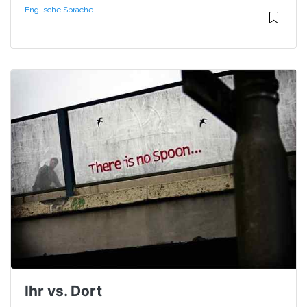
Englische Sprache
Ihr vs. Dort