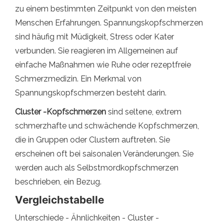
zu einem bestimmten Zeitpunkt von den meisten
Menschen Erfahrungen. Spannungskopfschmerzen
sind häufig mit Müdigkeit, Stress oder Kater
verbunden. Sie reagieren im Allgemeinen auf
einfache Maßnahmen wie Ruhe oder rezeptfreie
Schmerzmedizin. Ein Merkmal von
Spannungskopfschmerzen besteht darin.
Cluster -Kopfschmerzen
sind seltene, extrem
schmerzhafte und schwächende Kopfschmerzen,
die in Gruppen oder Clustern auftreten. Sie
erscheinen oft bei saisonalen Veränderungen. Sie
werden auch als Selbstmordkopfschmerzen
beschrieben, ein Bezug.
Vergleichstabelle
Unterschiede - Ähnlichkeiten - Cluster -