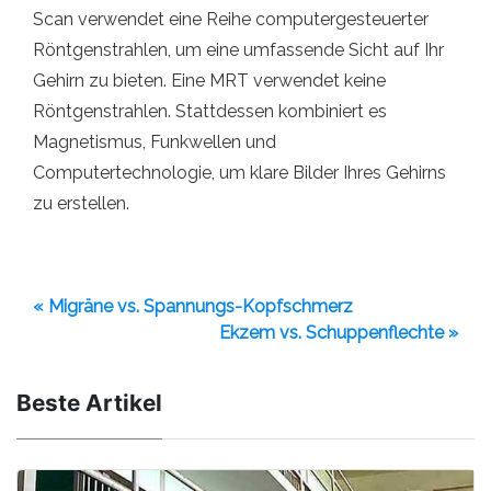
Scan verwendet eine Reihe computergesteuerter
Röntgenstrahlen, um eine umfassende Sicht auf Ihr
Gehirn zu bieten. Eine MRT verwendet keine
Röntgenstrahlen. Stattdessen kombiniert es
Magnetismus, Funkwellen und
Computertechnologie, um klare Bilder Ihres Gehirns
zu erstellen.
« Migräne vs. Spannungs-Kopfschmerz
Ekzem vs. Schuppenflechte »
Beste Artikel