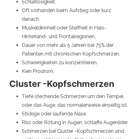
Schlaflosigkeit.
Oft vorhanden beim Aufstieg oder kurz
danach.
Muskeldinnheit oder Steifheit in Hals-,
Hinterland- und Frontalregionen.
Dauer von mehr als 5 Jahren bei 75% der
Patienten mit chronischen Kopfschmerzen.
Schwierigkeiten zu konzentrieren.
Kein Prodrom.
Cluster -Kopfschmerzen
Tiefe stechende Schmerzen um den Tempel
oder das Auge, das normalerweise einseitig ist.
Stickige oder laufende Nase
Riss oder Rötung in Augen, schlaffe Augenlider
Schmerzen bei Cluster -Kopfschmerzen sind