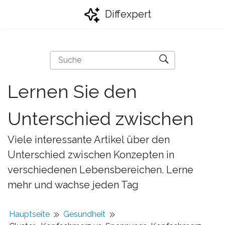
Diffexpert
Lernen Sie den
Unterschied zwischen
Viele interessante Artikel über den
Unterschied zwischen Konzepten in
verschiedenen Lebensbereichen. Lerne
mehr und wachse jeden Tag
Hauptseite
Gesundheit