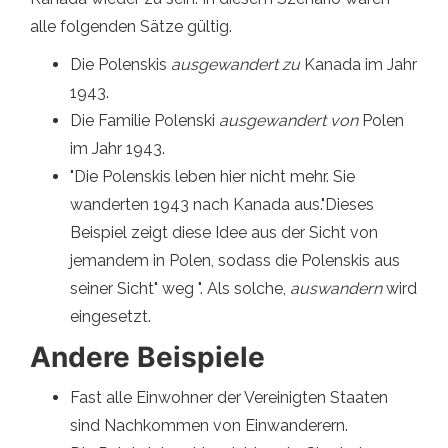
alle folgenden Sätze gültig.
Die Polenskis
ausgewandert zu
Kanada im Jahr
1943.
Die Familie Polenski
ausgewandert von
Polen
im Jahr 1943.
"Die Polenskis leben hier nicht mehr. Sie
wanderten 1943 nach Kanada aus."Dieses
Beispiel zeigt diese Idee aus der Sicht von
jemandem in Polen, sodass die Polenskis aus
seiner Sicht" weg ". Als solche,
auswandern
wird
eingesetzt.
Andere Beispiele
Fast alle Einwohner der Vereinigten Staaten
sind Nachkommen von Einwanderern.