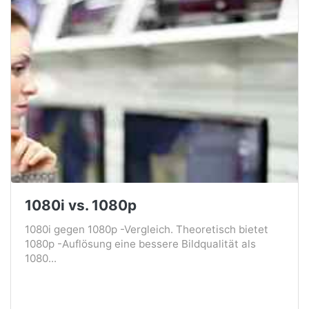
1080i vs. 1080p
1080i gegen 1080p -Vergleich. Theoretisch bietet
1080p -Auflösung eine bessere Bildqualität als
1080...