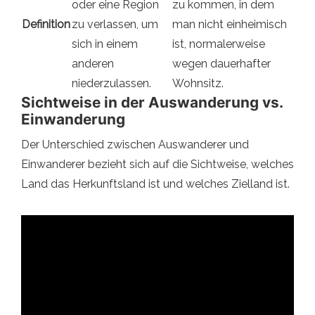
oder eine Region
zu kommen, in dem
Definition
zu verlassen, um
man nicht einheimisch
sich in einem
ist, normalerweise
anderen
wegen dauerhafter
niederzulassen.
Wohnsitz.
Sichtweise in der Auswanderung vs.
Einwanderung
Der Unterschied zwischen Auswanderer und
Einwanderer bezieht sich auf die Sichtweise, welches
Land das Herkunftsland ist und welches Zielland ist.