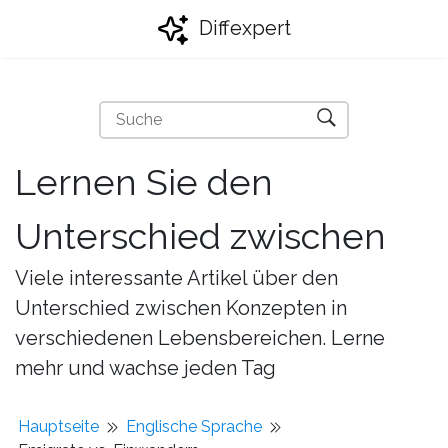
Diffexpert
Lernen Sie den
Unterschied zwischen
Viele interessante Artikel über den
Unterschied zwischen Konzepten in
verschiedenen Lebensbereichen. Lerne
mehr und wachse jeden Tag
Hauptseite
Englische Sprache