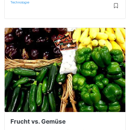
Technologie
Frucht vs. Gemüse