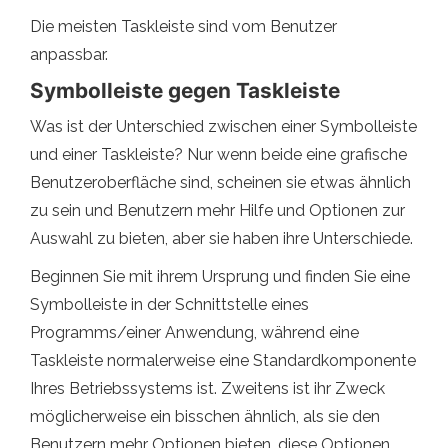
Die meisten Taskleiste sind vom Benutzer
anpassbar.
Symbolleiste gegen Taskleiste
Was ist der Unterschied zwischen einer Symbolleiste
und einer Taskleiste? Nur wenn beide eine grafische
Benutzeroberfläche sind, scheinen sie etwas ähnlich
zu sein und Benutzern mehr Hilfe und Optionen zur
Auswahl zu bieten, aber sie haben ihre Unterschiede.
Beginnen Sie mit ihrem Ursprung und finden Sie eine
Symbolleiste in der Schnittstelle eines
Programms/einer Anwendung, während eine
Taskleiste normalerweise eine Standardkomponente
Ihres Betriebssystems ist. Zweitens ist ihr Zweck
möglicherweise ein bisschen ähnlich, als sie den
Benutzern mehr Optionen bieten, diese Optionen