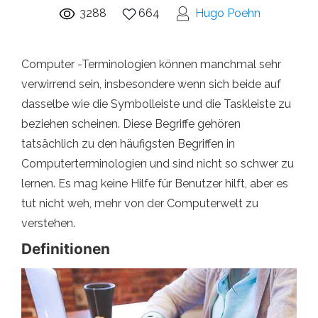
3288
664
Hugo Poehn
Computer -Terminologien können manchmal sehr
verwirrend sein, insbesondere wenn sich beide auf
dasselbe wie die Symbolleiste und die Taskleiste zu
beziehen scheinen. Diese Begriffe gehören
tatsächlich zu den häufigsten Begriffen in
Computerterminologien und sind nicht so schwer zu
lernen. Es mag keine Hilfe für Benutzer hilft, aber es
tut nicht weh, mehr von der Computerwelt zu
verstehen.
Definitionen