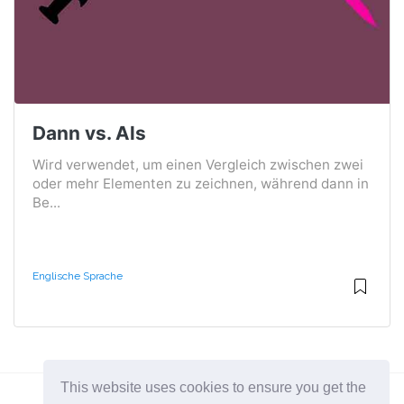
Dann vs. Als
Wird verwendet, um einen Vergleich zwischen zwei
oder mehr Elementen zu zeichnen, während dann in
Be...
Englische Sprache
This website uses cookies to ensure you get the