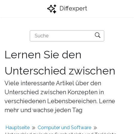
Diffexpert
Lernen Sie den
Unterschied zwischen
Viele interessante Artikel über den
Unterschied zwischen Konzepten in
verschiedenen Lebensbereichen. Lerne
mehr und wachse jeden Tag
Hauptseite
Computer und Software