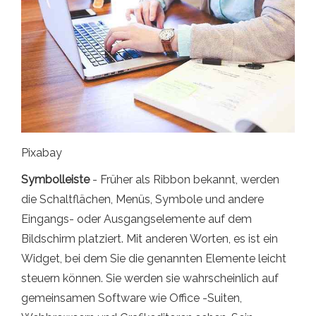
Pixabay
Symbolleiste
- Früher als Ribbon bekannt, werden
die Schaltflächen, Menüs, Symbole und andere
Eingangs- oder Ausgangselemente auf dem
Bildschirm platziert. Mit anderen Worten, es ist ein
Widget, bei dem Sie die genannten Elemente leicht
steuern können. Sie werden sie wahrscheinlich auf
gemeinsamen Software wie Office -Suiten,