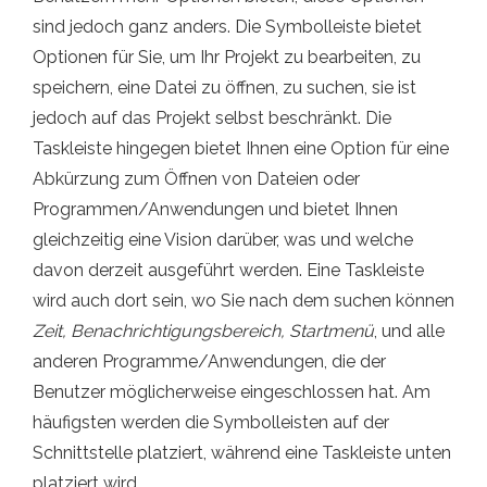
sind jedoch ganz anders. Die Symbolleiste bietet
Optionen für Sie, um Ihr Projekt zu bearbeiten, zu
speichern, eine Datei zu öffnen, zu suchen, sie ist
jedoch auf das Projekt selbst beschränkt. Die
Taskleiste hingegen bietet Ihnen eine Option für eine
Abkürzung zum Öffnen von Dateien oder
Programmen/Anwendungen und bietet Ihnen
gleichzeitig eine Vision darüber, was und welche
davon derzeit ausgeführt werden. Eine Taskleiste
wird auch dort sein, wo Sie nach dem suchen können
Zeit, Benachrichtigungsbereich, Startmenü
, und alle
anderen Programme/Anwendungen, die der
Benutzer möglicherweise eingeschlossen hat. Am
häufigsten werden die Symbolleisten auf der
Schnittstelle platziert, während eine Taskleiste unten
platziert wird.