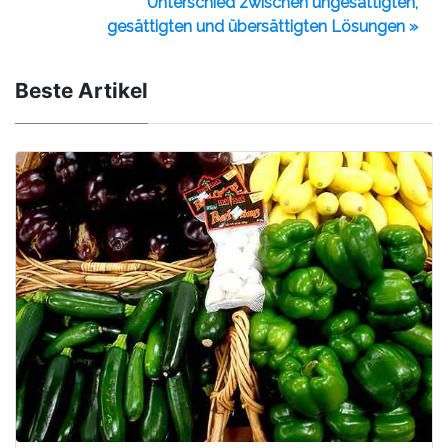
Unterschied zwischen ungesättigten,
gesättigten und übersättigten Lösungen »
Beste Artikel