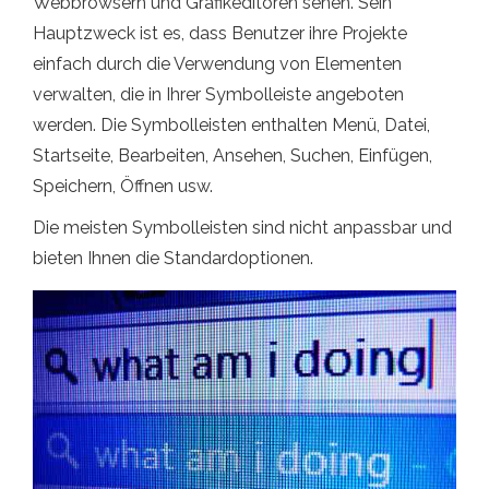
Webbrowsern und Grafikeditoren sehen. Sein
Hauptzweck ist es, dass Benutzer ihre Projekte
einfach durch die Verwendung von Elementen
verwalten, die in Ihrer Symbolleiste angeboten
werden. Die Symbolleisten enthalten Menü, Datei,
Startseite, Bearbeiten, Ansehen, Suchen, Einfügen,
Speichern, Öffnen usw.
Die meisten Symbolleisten sind nicht anpassbar und
bieten Ihnen die Standardoptionen.