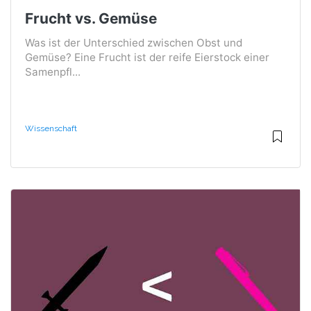
Frucht vs. Gemüse
Was ist der Unterschied zwischen Obst und
Gemüse? Eine Frucht ist der reife Eierstock einer
Samenpfl...
Wissenschaft