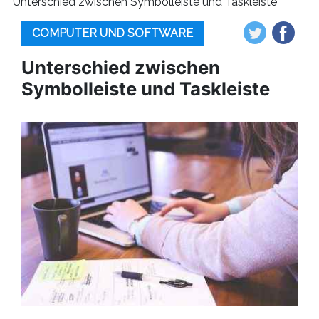
Unterschied zwischen Symbolleiste und Taskleiste
COMPUTER UND SOFTWARE
Unterschied zwischen
Symbolleiste und Taskleiste