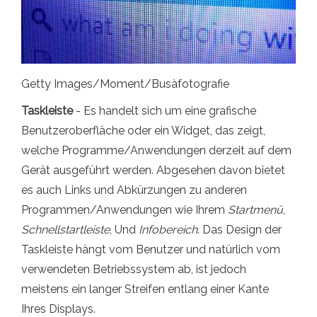
Getty Images/Moment/Busàfotografie
Taskleiste
- Es handelt sich um eine grafische
Benutzeroberfläche oder ein Widget, das zeigt,
welche Programme/Anwendungen derzeit auf dem
Gerät ausgeführt werden. Abgesehen davon bietet
es auch Links und Abkürzungen zu anderen
Programmen/Anwendungen wie Ihrem
Startmenü
,
Schnellstartleiste
, Und
Infobereich
. Das Design der
Taskleiste hängt vom Benutzer und natürlich vom
verwendeten Betriebssystem ab, ist jedoch
meistens ein langer Streifen entlang einer Kante
Ihres Displays.