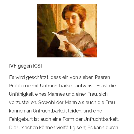
IVF gegen ICSI
Es wird geschätzt, dass ein von sieben Paaren
Probleme mit Unfruchtbarkeit aufweist. Es ist die
Unfähigkeit eines Mannes und einer Frau, sich
vorzustellen. Sowohl der Mann als auch die Frau
können an Unfruchtbarkeit leiden, und eine
Fehlgeburt ist auch eine Form der Unfruchtbarkeit.
Die Ursachen können vielfältig sein; Es kann durch