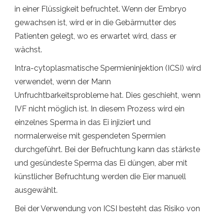
in einer Flüssigkeit befruchtet. Wenn der Embryo
gewachsen ist, wird er in die Gebärmutter des
Patienten gelegt, wo es erwartet wird, dass er
wächst.
Intra-cytoplasmatische Spermieninjektion (ICSI) wird
verwendet, wenn der Mann
Unfruchtbarkeitsprobleme hat. Dies geschieht, wenn
IVF nicht möglich ist. In diesem Prozess wird ein
einzelnes Sperma in das Ei injiziert und
normalerweise mit gespendeten Spermien
durchgeführt. Bei der Befruchtung kann das stärkste
und gesündeste Sperma das Ei düngen, aber mit
künstlicher Befruchtung werden die Eier manuell
ausgewählt.
Bei der Verwendung von ICSI besteht das Risiko von