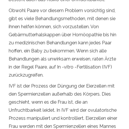
Obwohl Paare vor diesem Problem vorsichtig sind,
gibt es viele Behandlungsmethoden, mit denen sie
ihnen helfen können, sich vorzustellen. Von
Gebärmutterhalskappen über Homöopathie bis hin
zu medizinischen Behandlungen kann jedes Paar
hoffen, ein Baby zu bekommen. Wenn sich alle
Behandlungen als unwirksam erweisen, raten Ärzte
in der Regel Paare, auf In -vitro -Fertilisation (IVF)
zurückzugreifen.
IVF ist der Prozess der Düngung der Eierzellen mit
den Spermienzellen außerhalb des Körpers. Dies
geschieht, wenn es die Frau ist, die an
Unfruchtbarkeit leidet. In IVF wird der ovulatorische
Prozess manipuliert und kontrolliert. Eierzellen einer
Frau werden mit den Spermienzellen eines Mannes