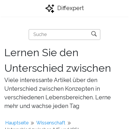
Diffexpert
Lernen Sie den
Unterschied zwischen
Viele interessante Artikel über den
Unterschied zwischen Konzepten in
verschiedenen Lebensbereichen. Lerne
mehr und wachse jeden Tag
Hauptseite
Wissenschaft