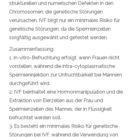
strukturellen und numerischen Defekten in den
Chromosomen, die genetische Störungen
verursachen. IVF birgt nur ein minimales Risiko für
genetische Störungen, da die Spermienzellen
sorgfältig ausgewählt und getestet werden.
Zusammenfassung:
1. In-vitro-Befruchtung erfolgt, wenn Frauen nicht
vorstellen, während die intra-cytoplasmatische
Spermieninjektion zur Unfruchtbarkeit bei Männern
durchgeführt wird.
2. IVF beinhaltet eine Hormonmanipulation und die
Extraktion von Eierzellen aus der Frau und
Spermienzellen des Mannes, der in Flüssigkeit
befruchtet werden soll.
3. Es besteht ein minimales Risiko für genetische
Störungen bei IVF, während die Verwendung von