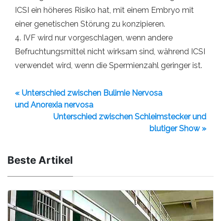
ICSI ein höheres Risiko hat, mit einem Embryo mit
einer genetischen Störung zu konzipieren.
4. IVF wird nur vorgeschlagen, wenn andere
Befruchtungsmittel nicht wirksam sind, während ICSI
verwendet wird, wenn die Spermienzahl geringer ist.
« Unterschied zwischen Bulimie Nervosa
und Anorexia nervosa
Unterschied zwischen Schleimstecker und
blutiger Show »
Beste Artikel