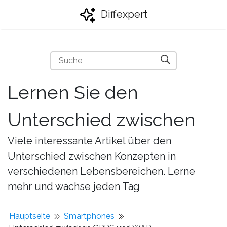
Diffexpert
Lernen Sie den
Unterschied zwischen
Viele interessante Artikel über den
Unterschied zwischen Konzepten in
verschiedenen Lebensbereichen. Lerne
mehr und wachse jeden Tag
Hauptseite
Smartphones