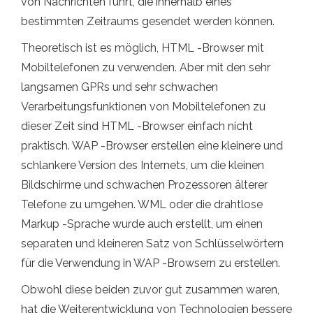
von Nachrichten führt, die innerhalb eines
bestimmten Zeitraums gesendet werden können.
Theoretisch ist es möglich, HTML -Browser mit
Mobiltelefonen zu verwenden. Aber mit den sehr
langsamen GPRs und sehr schwachen
Verarbeitungsfunktionen von Mobiltelefonen zu
dieser Zeit sind HTML -Browser einfach nicht
praktisch. WAP -Browser erstellen eine kleinere und
schlankere Version des Internets, um die kleinen
Bildschirme und schwachen Prozessoren älterer
Telefone zu umgehen. WML oder die drahtlose
Markup -Sprache wurde auch erstellt, um einen
separaten und kleineren Satz von Schlüsselwörtern
für die Verwendung in WAP -Browsern zu erstellen.
Obwohl diese beiden zuvor gut zusammen waren,
hat die Weiterentwicklung von Technologien bessere