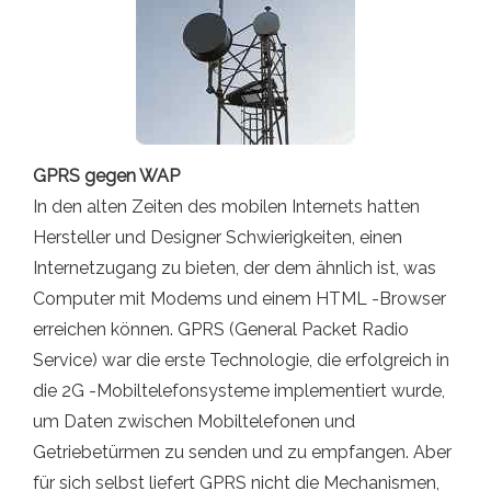
GPRS gegen WAP
In den alten Zeiten des mobilen Internets hatten
Hersteller und Designer Schwierigkeiten, einen
Internetzugang zu bieten, der dem ähnlich ist, was
Computer mit Modems und einem HTML -Browser
erreichen können. GPRS (General Packet Radio
Service) war die erste Technologie, die erfolgreich in
die 2G -Mobiltelefonsysteme implementiert wurde,
um Daten zwischen Mobiltelefonen und
Getriebetürmen zu senden und zu empfangen. Aber
für sich selbst liefert GPRS nicht die Mechanismen,