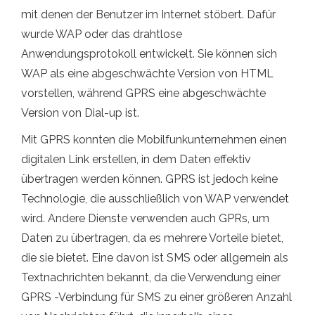
mit denen der Benutzer im Internet stöbert. Dafür
wurde WAP oder das drahtlose
Anwendungsprotokoll entwickelt. Sie können sich
WAP als eine abgeschwächte Version von HTML
vorstellen, während GPRS eine abgeschwächte
Version von Dial-up ist.
Mit GPRS konnten die Mobilfunkunternehmen einen
digitalen Link erstellen, in dem Daten effektiv
übertragen werden können. GPRS ist jedoch keine
Technologie, die ausschließlich von WAP verwendet
wird. Andere Dienste verwenden auch GPRs, um
Daten zu übertragen, da es mehrere Vorteile bietet,
die sie bietet. Eine davon ist SMS oder allgemein als
Textnachrichten bekannt, da die Verwendung einer
GPRS -Verbindung für SMS zu einer größeren Anzahl