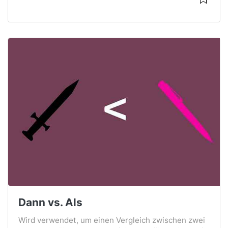
Dann vs. Als
Wird verwendet, um einen Vergleich zwischen zwei