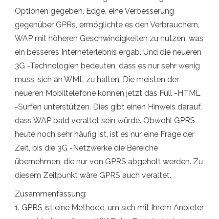
Optionen gegeben. Edge, eine Verbesserung
gegenüber GPRs, ermöglichte es den Verbrauchern,
WAP mit höheren Geschwindigkeiten zu nutzen, was
ein besseres Interneterlebnis ergab. Und die neueren
3G -Technologien bedeuten, dass es nur sehr wenig
muss, sich an WML zu halten. Die meisten der
neueren Mobiltelefone können jetzt das Full -HTML
-Surfen unterstützen. Dies gibt einen Hinweis darauf,
dass WAP bald veraltet sein würde. Obwohl GPRS
heute noch sehr häufig ist, ist es nur eine Frage der
Zeit, bis die 3G -Netzwerke die Bereiche
übernehmen, die nur von GPRS abgeholt werden. Zu
diesem Zeitpunkt wäre GPRS auch veraltet.
Zusammenfassung:
1. GPRS ist eine Methode, um sich mit Ihrem Anbieter