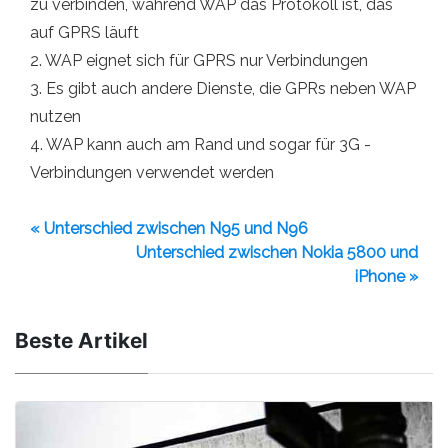
zu verbinden, während WAP das Protokoll ist, das
auf GPRS läuft
2. WAP eignet sich für GPRS nur Verbindungen
3. Es gibt auch andere Dienste, die GPRs neben WAP
nutzen
4. WAP kann auch am Rand und sogar für 3G -
Verbindungen verwendet werden
« Unterschied zwischen N95 und N96
Unterschied zwischen Nokia 5800 und
iPhone »
Beste Artikel