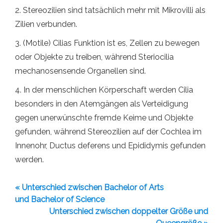
2. Stereozilien sind tatsächlich mehr mit Mikrovilli als
Zilien verbunden.
3. (Motile) Cilias Funktion ist es, Zellen zu bewegen
oder Objekte zu treiben, während Steriocilia
mechanosensende Organellen sind.
4. In der menschlichen Körperschaft werden Cilia
besonders in den Atemgängen als Verteidigung
gegen unerwünschte fremde Keime und Objekte
gefunden, während Stereozilien auf der Cochlea im
Innenohr, Ductus deferens und Epididymis gefunden
werden.
« Unterschied zwischen Bachelor of Arts
und Bachelor of Science
Unterschied zwischen doppelter Größe und