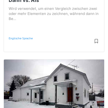
Dann vs. Als
Wird verwendet, um einen Vergleich zwischen zwei
oder mehr Elementen zu zeichnen, während dann in
Be...
Englische Sprache