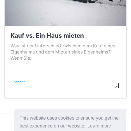
Kauf vs. Ein Haus mieten
Was ist der Unterschied zwischen dem Kauf eines
Eigenheims und dem Mieten eines Eigenheims?
Wenn Sie...
Finanzen
This website uses cookies to ensure you get the
best experience on our website.
Learn more