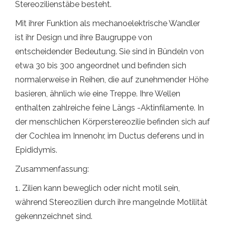
Stereozilienstäbe besteht.
Mit ihrer Funktion als mechanoelektrische Wandler
ist ihr Design und ihre Baugruppe von
entscheidender Bedeutung. Sie sind in Bündeln von
etwa 30 bis 300 angeordnet und befinden sich
normalerweise in Reihen, die auf zunehmender Höhe
basieren, ähnlich wie eine Treppe. Ihre Wellen
enthalten zahlreiche feine Längs -Aktinfilamente. In
der menschlichen Körperstereozilie befinden sich auf
der Cochlea im Innenohr, im Ductus deferens und in
Epididymis.
Zusammenfassung:
1. Zilien kann beweglich oder nicht motil sein,
während Stereozilien durch ihre mangelnde Motilität
gekennzeichnet sind.