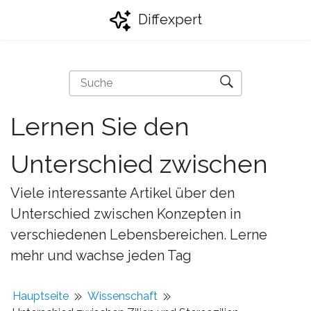
Diffexpert
Lernen Sie den
Unterschied zwischen
Viele interessante Artikel über den
Unterschied zwischen Konzepten in
verschiedenen Lebensbereichen. Lerne
mehr und wachse jeden Tag
Hauptseite
Wissenschaft