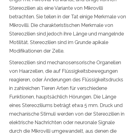
Stereozilien als eine Variante von Mikrovilli
betrachten. Sie teilen in der Tat einige Merkmale von
Mikrovilli. Die charakteristischen Merkmale von
Stereozilien sind jedoch ihre Länge und mangelnde
Motilität. Stereozilien sind im Grunde apikale
Modifikationen der Zelle.
Stereozilien sind mechanosensorische Organellen
von Haarzellen, die auf Flüssigkeitsbewegungen
reagieren, oder Änderungen des Flüssigkeitsdrucks
in zahlreichen Tieren Arten für verschiedene
Funktionen, hauptsächlich Hörungen. Die Länge
eines Stereoziliums beträgt etwa 5 mm. Druck und
mechanische Stimuli werden von der Stereozilien in
elektrische Nachrichten oder neuronale Signale
durch die Mikrovilli umgewandelt, aus denen die