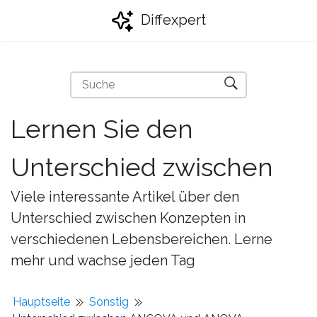
Diffexpert
Lernen Sie den
Unterschied zwischen
Viele interessante Artikel über den
Unterschied zwischen Konzepten in
verschiedenen Lebensbereichen. Lerne
mehr und wachse jeden Tag
Hauptseite
Sonstig