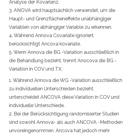
Analyse der Kovarianz.
3. ANOVA wird hauptsächlich verwendet, um die
Haupt- und Grenzflächeneffekte unabhängiger
Variablen von abhängiger Variable zu erkennen.
4. Während Annova Covariate ignoriert,
berücksichtigt Ancova kovariate.
5. Wenn Annova die BG -Variation ausschließlich in
die Behandlung bezieht, trennt Anocova die BG -
Variation in COV und TX.
1. Während Annova die WG -Variation ausschließlich
zu individuellen Unterschieden bezieht,
unterscheidet ANCOVA diese Variation in COV und
individuelle Unterschiede.
2. Bei der Berücksichtigung randomisierter Studien
sind sowohl Annova- als auch ANCOVA -Methoden
unvoreingenommen. Ancova hat jedoch mehr