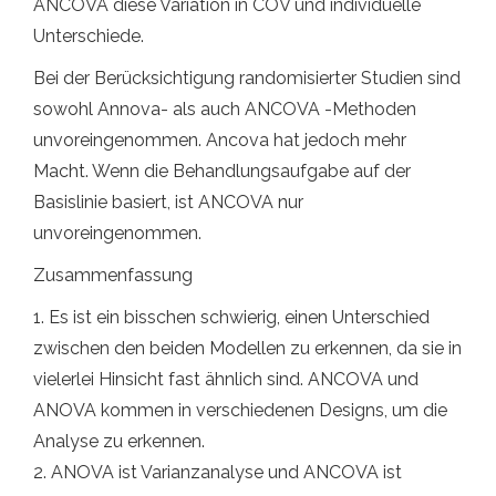
ANCOVA diese Variation in COV und individuelle
Unterschiede.
Bei der Berücksichtigung randomisierter Studien sind
sowohl Annova- als auch ANCOVA -Methoden
unvoreingenommen. Ancova hat jedoch mehr
Macht. Wenn die Behandlungsaufgabe auf der
Basislinie basiert, ist ANCOVA nur
unvoreingenommen.
Zusammenfassung
1. Es ist ein bisschen schwierig, einen Unterschied
zwischen den beiden Modellen zu erkennen, da sie in
vielerlei Hinsicht fast ähnlich sind. ANCOVA und
ANOVA kommen in verschiedenen Designs, um die
Analyse zu erkennen.
2. ANOVA ist Varianzanalyse und ANCOVA ist