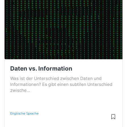
Daten vs. Information
Was ist der Unterschied zwischen Daten und
Informationen? Es gibt einen subtilen Unterschied
zwische...
Englische Sprache