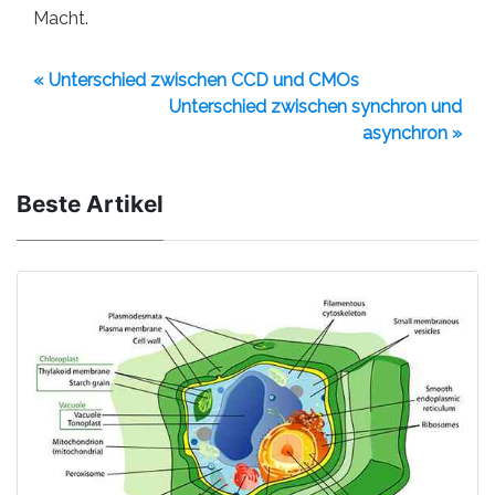
Macht.
« Unterschied zwischen CCD und CMOs
Unterschied zwischen synchron und
asynchron »
Beste Artikel