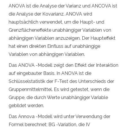
ANOVA ist die Analyse der Varianz und ANCOVA ist
die Analyse der Kovarianz. ANOVA wird
hauptsächlich verwendet, um die Haupt- und
Grenzflächeneffekte unabhängiger Variablen von
abhängigen Variablen anzuzeigen. Der Haupteffekt
hat einen direkten Einfluss auf unabhängige
Variablen von abhängigen Variablen.
Das ANOVA -Modell zeigt den Effekt der Interaktion
auf eingebauter Basis. In ANOVA ist die
Schlüsselstatistik der F-Test des Unterschieds der
Gruppenmittelmittel. Es wird getestet, wenn die
Gruppe, die durch Werte unabhängiger Variable
gebildet werden.
Das Annova -Modell wird unter Verwendung der
Formel berechnet; BG -Variation, die IV