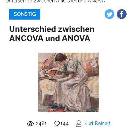
Unterschied zwischen ANCOVA und ANOVA
SONSTIG
Unterschied zwischen
ANCOVA und ANOVA
2481
144
Kurt Reinelt