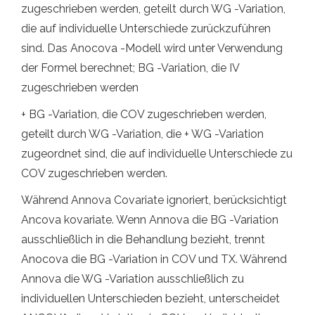
zugeschrieben werden, geteilt durch WG -Variation,
die auf individuelle Unterschiede zurückzuführen
sind. Das Anocova -Modell wird unter Verwendung
der Formel berechnet; BG -Variation, die IV
zugeschrieben werden
+ BG -Variation, die COV zugeschrieben werden,
geteilt durch WG -Variation, die + WG -Variation
zugeordnet sind, die auf individuelle Unterschiede zu
COV zugeschrieben werden.
Während Annova Covariate ignoriert, berücksichtigt
Ancova kovariate. Wenn Annova die BG -Variation
ausschließlich in die Behandlung bezieht, trennt
Anocova die BG -Variation in COV und TX. Während
Annova die WG -Variation ausschließlich zu
individuellen Unterschieden bezieht, unterscheidet