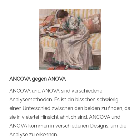
ANCOVA gegen ANOVA
ANCOVA und ANOVA sind verschiedene
Analysemethoden. Es ist ein bisschen schwierig,
einen Unterschied zwischen den beiden zu finden, da
sie in vielerlei Hinsicht ähnlich sind. ANCOVA und
ANOVA kommen in verschiedenen Designs, um die
Analyse zu erkennen.