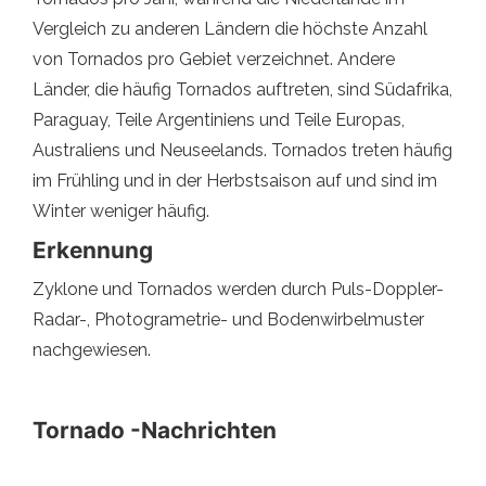
Vergleich zu anderen Ländern die höchste Anzahl
von Tornados pro Gebiet verzeichnet. Andere
Länder, die häufig Tornados auftreten, sind Südafrika,
Paraguay, Teile Argentiniens und Teile Europas,
Australiens und Neuseelands. Tornados treten häufig
im Frühling und in der Herbstsaison auf und sind im
Winter weniger häufig.
Erkennung
Zyklone und Tornados werden durch Puls-Doppler-
Radar-, Photogrametrie- und Bodenwirbelmuster
nachgewiesen.
Tornado -Nachrichten