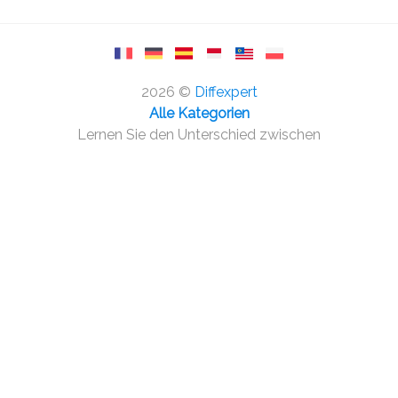
2026 ©
Diffexpert
Alle Kategorien
Lernen Sie den Unterschied zwischen