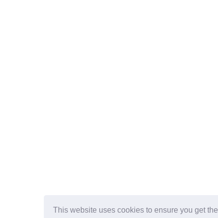
This website uses cookies to ensure you get th