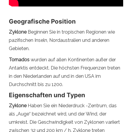
Geografische Position
Zyklone
Beginnen Sie in tropischen Regionen wie
pazifischen Inseln, Nordaustralien und anderen
Gebieten.
Tornados
wurden auf allen Kontinenten außer der
Antarktis entdeckt. Die höchsten Frequenzen treten
in den Niederlanden auf und in den USA im
Durchschnitt bis zu 1200.
Eigenschaften und Typen
Zyklone
Haben Sie ein Niederdruck -Zentrum, das
als „Auge“ bezeichnet wird, und der Wind, der
umkreist. Die Geschwindigkeit von Zyklonen variiert
zwischen 32 und 200 km / h. Zyklone treten