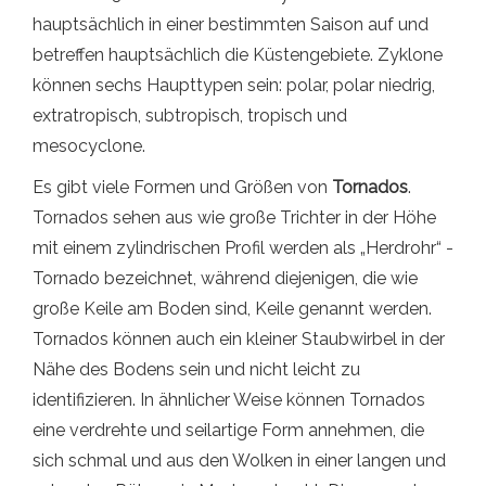
hauptsächlich in einer bestimmten Saison auf und
betreffen hauptsächlich die Küstengebiete. Zyklone
können sechs Haupttypen sein: polar, polar niedrig,
extratropisch, subtropisch, tropisch und
mesocyclone.
Es gibt viele Formen und Größen von
Tornados
.
Tornados sehen aus wie große Trichter in der Höhe
mit einem zylindrischen Profil werden als „Herdrohr“ -
Tornado bezeichnet, während diejenigen, die wie
große Keile am Boden sind, Keile genannt werden.
Tornados können auch ein kleiner Staubwirbel in der
Nähe des Bodens sein und nicht leicht zu
identifizieren. In ähnlicher Weise können Tornados
eine verdrehte und seilartige Form annehmen, die
sich schmal und aus den Wolken in einer langen und