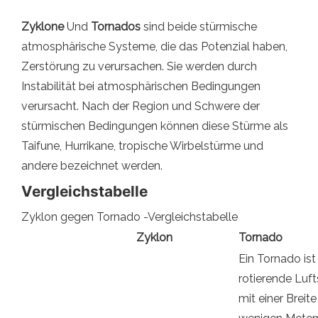
Zyklone
Und
Tornados
sind beide stürmische
atmosphärische Systeme, die das Potenzial haben,
Zerstörung zu verursachen. Sie werden durch
Instabilität bei atmosphärischen Bedingungen
verursacht. Nach der Region und Schwere der
stürmischen Bedingungen können diese Stürme als
Taifune, Hurrikane, tropische Wirbelstürme und
andere bezeichnet werden.
Vergleichstabelle
Zyklon gegen Tornado -Vergleichstabelle
Zyklon
Tornado
Ein Tornado ist
rotierende Luft
mit einer Breit