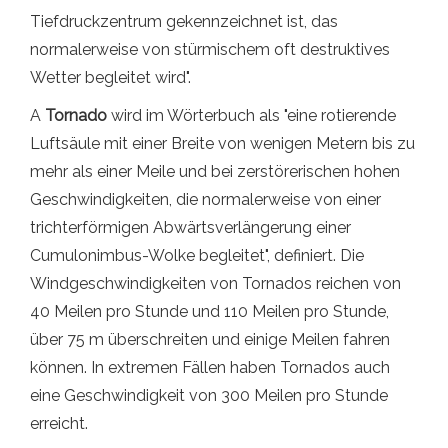
Tiefdruckzentrum gekennzeichnet ist, das
normalerweise von stürmischem oft destruktives
Wetter begleitet wird".
A
Tornado
wird im Wörterbuch als "eine rotierende
Luftsäule mit einer Breite von wenigen Metern bis zu
mehr als einer Meile und bei zerstörerischen hohen
Geschwindigkeiten, die normalerweise von einer
trichterförmigen Abwärtsverlängerung einer
Cumulonimbus-Wolke begleitet", definiert. Die
Windgeschwindigkeiten von Tornados reichen von
40 Meilen pro Stunde und 110 Meilen pro Stunde,
über 75 m überschreiten und einige Meilen fahren
können. In extremen Fällen haben Tornados auch
eine Geschwindigkeit von 300 Meilen pro Stunde
erreicht.