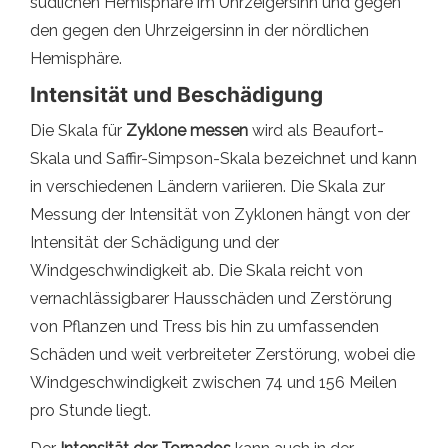
südlichen Hemisphäre im Uhrzeigersinn und gegen
den gegen den Uhrzeigersinn in der nördlichen
Hemisphäre.
Intensität und Beschädigung
Die Skala für
Zyklone messen
wird als Beaufort-
Skala und Saffir-Simpson-Skala bezeichnet und kann
in verschiedenen Ländern variieren. Die Skala zur
Messung der Intensität von Zyklonen hängt von der
Intensität der Schädigung und der
Windgeschwindigkeit ab. Die Skala reicht von
vernachlässigbarer Hausschäden und Zerstörung
von Pflanzen und Tress bis hin zu umfassenden
Schäden und weit verbreiteter Zerstörung, wobei die
Windgeschwindigkeit zwischen 74 und 156 Meilen
pro Stunde liegt.