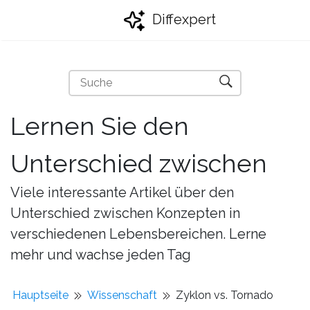
Diffexpert
Lernen Sie den
Unterschied zwischen
Viele interessante Artikel über den
Unterschied zwischen Konzepten in
verschiedenen Lebensbereichen. Lerne
mehr und wachse jeden Tag
Hauptseite
Wissenschaft
Zyklon vs. Tornado