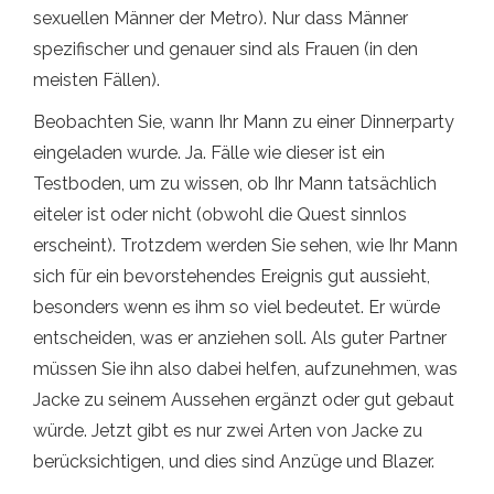
sexuellen Männer der Metro). Nur dass Männer
spezifischer und genauer sind als Frauen (in den
meisten Fällen).
Beobachten Sie, wann Ihr Mann zu einer Dinnerparty
eingeladen wurde. Ja. Fälle wie dieser ist ein
Testboden, um zu wissen, ob Ihr Mann tatsächlich
eiteler ist oder nicht (obwohl die Quest sinnlos
erscheint). Trotzdem werden Sie sehen, wie Ihr Mann
sich für ein bevorstehendes Ereignis gut aussieht,
besonders wenn es ihm so viel bedeutet. Er würde
entscheiden, was er anziehen soll. Als guter Partner
müssen Sie ihn also dabei helfen, aufzunehmen, was
Jacke zu seinem Aussehen ergänzt oder gut gebaut
würde. Jetzt gibt es nur zwei Arten von Jacke zu
berücksichtigen, und dies sind Anzüge und Blazer.