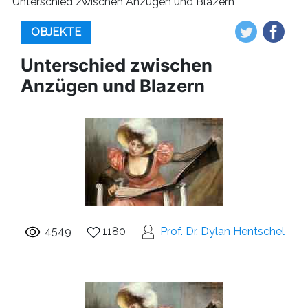
Unterschied zwischen Anzügen und Blazern
OBJEKTE
Unterschied zwischen
Anzügen und Blazern
4549
1180
Prof. Dr. Dylan Hentschel