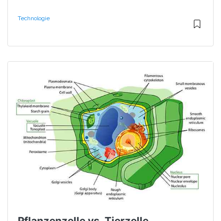
Technologie
Pflanzenzelle vs. Tierzelle