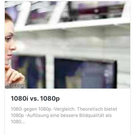
1080i vs. 1080p
1080i gegen 1080p -Vergleich. Theoretisch bietet
1080p -Auflösung eine bessere Bildqualität als
1080...