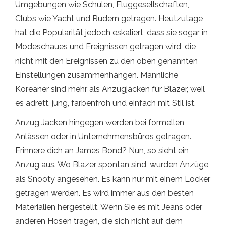
Umgebungen wie Schulen, Fluggesellschaften,
Clubs wie Yacht und Rudern getragen. Heutzutage
hat die Popularität jedoch eskaliert, dass sie sogar in
Modeschaues und Ereignissen getragen wird, die
nicht mit den Ereignissen zu den oben genannten
Einstellungen zusammenhängen. Männliche
Koreaner sind mehr als Anzugjacken für Blazer, weil
es adrett, jung, farbenfroh und einfach mit Stil ist.
Anzug Jacken hingegen werden bei formellen
Anlässen oder in Unternehmensbüros getragen.
Erinnere dich an James Bond? Nun, so sieht ein
Anzug aus. Wo Blazer spontan sind, wurden Anzüge
als Snooty angesehen. Es kann nur mit einem Locker
getragen werden. Es wird immer aus den besten
Materialien hergestellt. Wenn Sie es mit Jeans oder
anderen Hosen tragen, die sich nicht auf dem