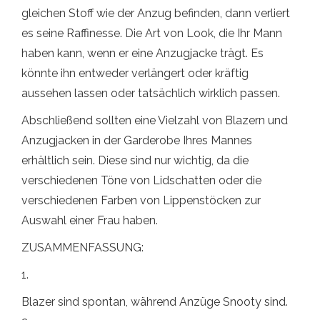
gleichen Stoff wie der Anzug befinden, dann verliert
es seine Raffinesse. Die Art von Look, die Ihr Mann
haben kann, wenn er eine Anzugjacke trägt. Es
könnte ihn entweder verlängert oder kräftig
aussehen lassen oder tatsächlich wirklich passen.
Abschließend sollten eine Vielzahl von Blazern und
Anzugjacken in der Garderobe Ihres Mannes
erhältlich sein. Diese sind nur wichtig, da die
verschiedenen Töne von Lidschatten oder die
verschiedenen Farben von Lippenstöcken zur
Auswahl einer Frau haben.
ZUSAMMENFASSUNG:
1.
Blazer sind spontan, während Anzüge Snooty sind.