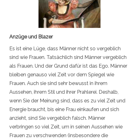
Anzüge und Blazer
Es ist eine Lüge, dass Männer nicht so vergeblich
sind wie Frauen. Tatsächlich sind Männer vergeblich
als Frauen. Und der Grund dafür ist das Ego. Männer
bleiben genauso viel Zeit vor dem Spiegel wie
Frauen. Auch sie sind sehr bewusst in ihrem
Aussehen, ihrem Stil und ihrer Prahlerei. Deshalb,
wenn Sie der Meinung sind, dass es zu viel Zeit und
Energie braucht, bis eine Frau einkaufen und sich
anzieht, sind Sie vergeblich falsch. Männer
verbringen so viel Zeit, um in seinen Aussehen wie
Frauen zu verschwenden (insbesondere die