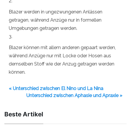
2.
Blazer werden in ungezwungenen Anlässen
getragen, während Anzüge nur in formellen
Umgebungen getragen werden.
3.
Blazer können mit allem anderen gepaart werden,
während Anzüge nur mit Locke oder Hosen aus
demselben Stoff wie der Anzug getragen werden
können.
« Unterschied zwischen El Nino und La Nina
Unterschied zwischen Aphasie und Apraxie »
Beste Artikel