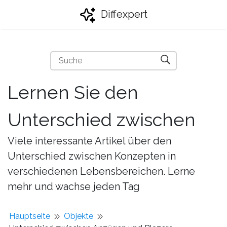
Diffexpert
Lernen Sie den
Unterschied zwischen
Viele interessante Artikel über den
Unterschied zwischen Konzepten in
verschiedenen Lebensbereichen. Lerne
mehr und wachse jeden Tag
Hauptseite
Objekte