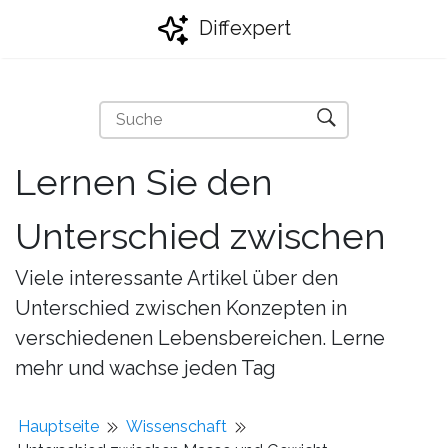
Diffexpert
Lernen Sie den
Unterschied zwischen
Viele interessante Artikel über den
Unterschied zwischen Konzepten in
verschiedenen Lebensbereichen. Lerne
mehr und wachse jeden Tag
Hauptseite
Wissenschaft