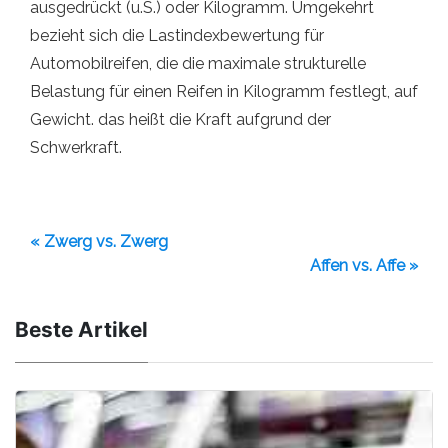
ausgedrückt (u.S.) oder Kilogramm. Umgekehrt
bezieht sich die Lastindexbewertung für
Automobilreifen, die die maximale strukturelle
Belastung für einen Reifen in Kilogramm festlegt, auf
Gewicht. das heißt die Kraft aufgrund der
Schwerkraft.
« Zwerg vs. Zwerg
Affen vs. Affe »
Beste Artikel