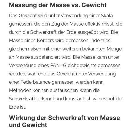
Messung der Masse vs. Gewicht
Das Gewicht wird unter Verwendung einer Skala
gemessen, die den Zug der Masse effektiv misst, die
durch die Schwerkraft der Erde ausgeübt wird. Die
Masse eines Körpers wird gemessen, indem es
gleichermaßen mit einer weiteren bekannten Menge
an Masse ausbalanciert wird. Die Masse kann unter
Verwendung eines PAN -Gleichgewichts gemessen
werden, während das Gewicht unter Verwendung
einer Federbalance gemessen werden kann.
Methoden können austauschen, wenn die
Schwerkraft bekannt und konstant ist, wie es auf der
Erde ist.
Wirkung der Schwerkraft von Masse
und Gewicht