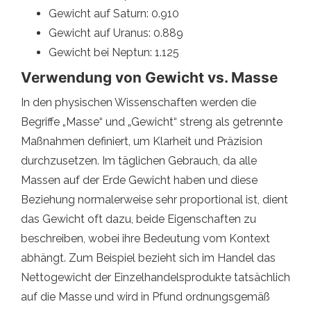
Gewicht auf Saturn: 0.910
Gewicht auf Uranus: 0.889
Gewicht bei Neptun: 1.125
Verwendung von Gewicht vs. Masse
In den physischen Wissenschaften werden die
Begriffe „Masse“ und „Gewicht“ streng als getrennte
Maßnahmen definiert, um Klarheit und Präzision
durchzusetzen. Im täglichen Gebrauch, da alle
Massen auf der Erde Gewicht haben und diese
Beziehung normalerweise sehr proportional ist, dient
das Gewicht oft dazu, beide Eigenschaften zu
beschreiben, wobei ihre Bedeutung vom Kontext
abhängt. Zum Beispiel bezieht sich im Handel das
Nettogewicht der Einzelhandelsprodukte tatsächlich
auf die Masse und wird in Pfund ordnungsgemäß