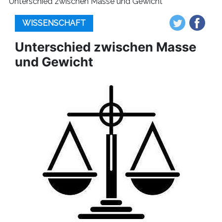
Unterschied zwischen Masse und Gewicht
WISSENSCHAFT
Unterschied zwischen Masse
und Gewicht