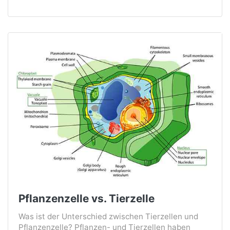
Pflanzenzelle vs. Tierzelle
Was ist der Unterschied zwischen Tierzellen und
Pflanzenzelle? Pflanzen- und Tierzellen haben