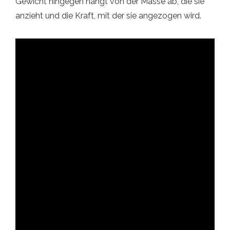
Gewicht hingegen hängt von der Masse ab, die sie
anzieht und die Kraft, mit der sie angezogen wird.