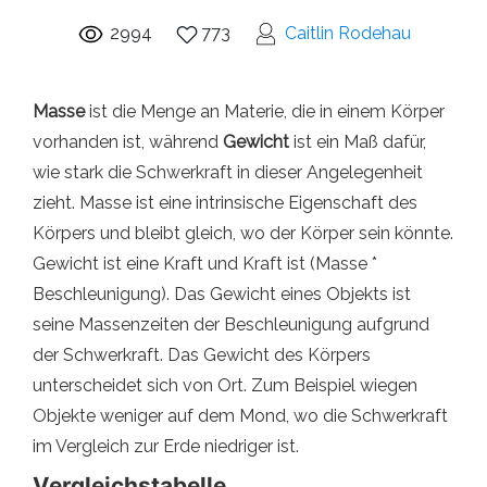
2994
773
Caitlin Rodehau
Masse
ist die Menge an Materie, die in einem Körper
vorhanden ist, während
Gewicht
ist ein Maß dafür,
wie stark die Schwerkraft in dieser Angelegenheit
zieht. Masse ist eine intrinsische Eigenschaft des
Körpers und bleibt gleich, wo der Körper sein könnte.
Gewicht ist eine Kraft und Kraft ist (Masse *
Beschleunigung). Das Gewicht eines Objekts ist
seine Massenzeiten der Beschleunigung aufgrund
der Schwerkraft. Das Gewicht des Körpers
unterscheidet sich von Ort. Zum Beispiel wiegen
Objekte weniger auf dem Mond, wo die Schwerkraft
im Vergleich zur Erde niedriger ist.
Vergleichstabelle