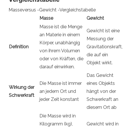
Masseversus -Gewicht -Vergleichstabelle
Masse
Gewicht
Masse ist die Menge
Gewicht ist eine
an Materie in einem
Messung der
Körper, unabhängig
Definition
Gravitationskraft,
von ihrem Volumen
die auf ein
oder von Kräften, die
Objekt wirkt.
darauf einwirken.
Das Gewicht
Die Masse ist immer
eines Objekts
Wirkung der
an jedem Ort und
hängt von der
Schwerkraft
jeder Zeit konstant
Schwerkraft an
diesem Ort ab
Die Masse wird in
Kilogramm (kg),
Gewicht wird in