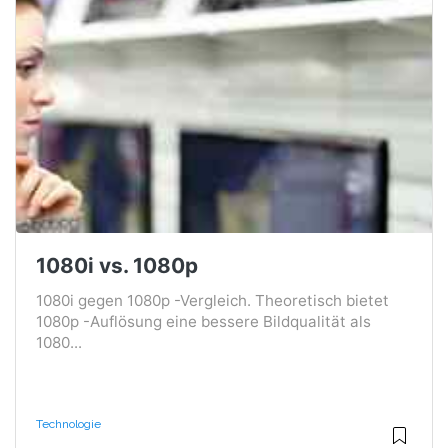
1080i vs. 1080p
1080i gegen 1080p -Vergleich. Theoretisch bietet
1080p -Auflösung eine bessere Bildqualität als
1080...
Technologie