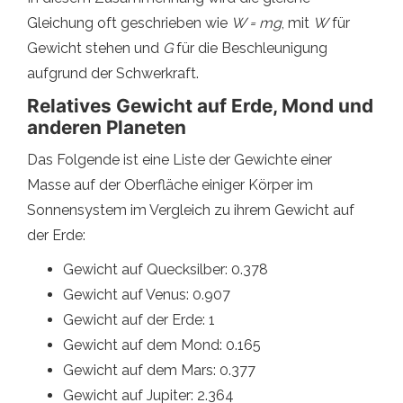
Gleichung oft geschrieben wie
W = mg
, mit
W
für
Gewicht stehen und
G
für die Beschleunigung
aufgrund der Schwerkraft.
Relatives Gewicht auf Erde, Mond und
anderen Planeten
Das Folgende ist eine Liste der Gewichte einer
Masse auf der Oberfläche einiger Körper im
Sonnensystem im Vergleich zu ihrem Gewicht auf
der Erde:
Gewicht auf Quecksilber: 0.378
Gewicht auf Venus: 0.907
Gewicht auf der Erde: 1
Gewicht auf dem Mond: 0.165
Gewicht auf dem Mars: 0.377
Gewicht auf Jupiter: 2.364