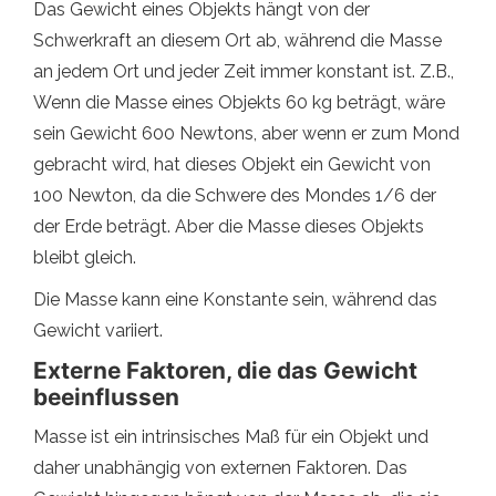
Das Gewicht eines Objekts hängt von der
Schwerkraft an diesem Ort ab, während die Masse
an jedem Ort und jeder Zeit immer konstant ist. Z.B.,
Wenn die Masse eines Objekts 60 kg beträgt, wäre
sein Gewicht 600 Newtons, aber wenn er zum Mond
gebracht wird, hat dieses Objekt ein Gewicht von
100 Newton, da die Schwere des Mondes 1/6 der
der Erde beträgt. Aber die Masse dieses Objekts
bleibt gleich.
Die Masse kann eine Konstante sein, während das
Gewicht variiert.
Externe Faktoren, die das Gewicht
beeinflussen
Masse ist ein intrinsisches Maß für ein Objekt und
daher unabhängig von externen Faktoren. Das