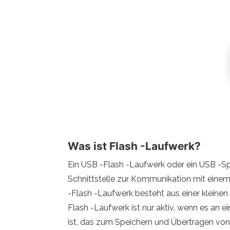
Was ist Flash -Laufwerk?
Ein USB -Flash -Laufwerk oder ein USB -Sp
Schnittstelle zur Kommunikation mit einem C
-Flash -Laufwerk besteht aus einer kleinen 
Flash -Laufwerk ist nur aktiv, wenn es an 
ist, das zum Speichern und Übertragen von 