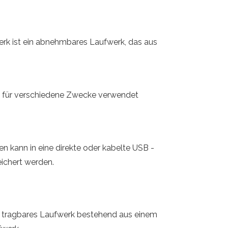
werk ist ein abnehmbares Laufwerk, das aus
k für verschiedene Zwecke verwendet
n kann in eine direkte oder kabelte USB -
ichert werden.
er tragbares Laufwerk bestehend aus einem