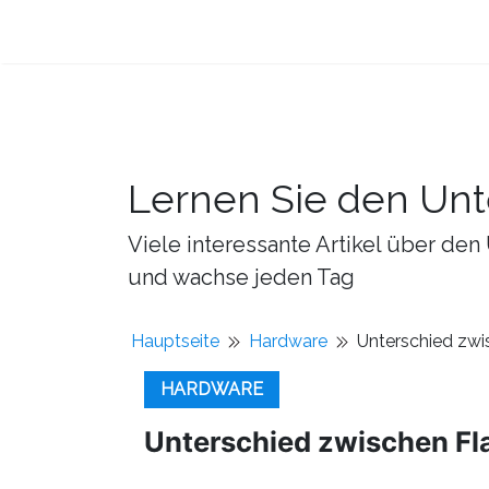
Lernen Sie den Unt
Viele interessante Artikel über d
und wachse jeden Tag
Hauptseite
Hardware
Unterschied zw
HARDWARE
Unterschied zwischen F