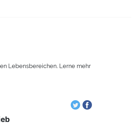
enen Lebensbereichen. Lerne mehr
ieb