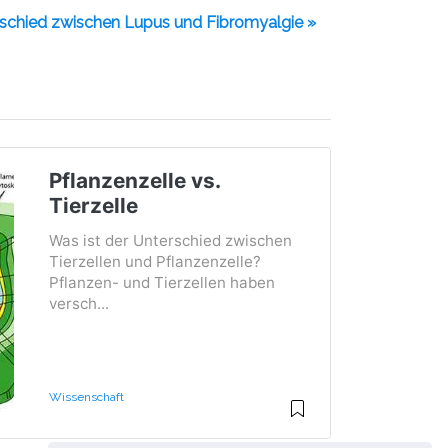
schied zwischen Lupus und Fibromyalgie »
Pflanzenzelle vs.
Tierzelle
Was ist der Unterschied zwischen
Tierzellen und Pflanzenzelle?
Pflanzen- und Tierzellen haben
versch...
Wissenschaft