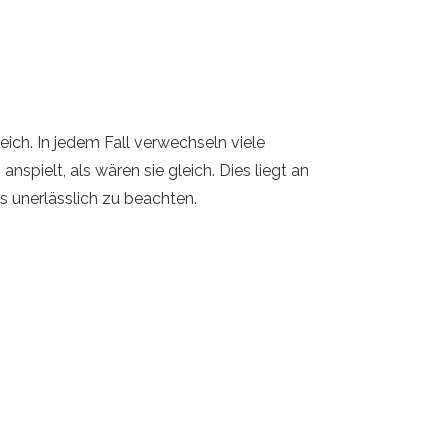
ich. In jedem Fall verwechseln viele
spielt, als wären sie gleich. Dies liegt an
es unerlässlich zu beachten.