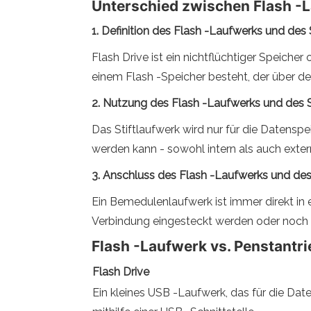
Unterschied zwischen Flash -
1. Definition des Flash -Laufwerks und des
Flash Drive ist ein nichtflüchtiger Speich
einem Flash -Speicher besteht, der über d
2. Nutzung des Flash -Laufwerks und des 
Das Stiftlaufwerk wird nur für die Daten
werden kann - sowohl intern als auch exter
3. Anschluss des Flash -Laufwerks und des
Ein Bemedulenlaufwerk ist immer direkt in 
Verbindung eingesteckt werden oder noch
Flash -Laufwerk vs. Penstantri
Flash Drive
Ein kleines USB -Laufwerk, das für die Da