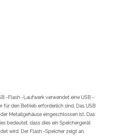
USB -Flash -Laufwerk verwendet eine USB -
r für den Betrieb erforderlich sind. Das USB
 oder Metallgehäuse eingeschlossen ist. Das
ies bedeutet, dass dies ein Speichergerät
et wird. Der Flash -Speicher zeigt an,