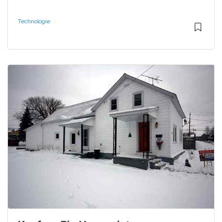
Technologie