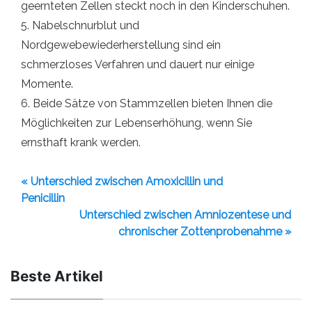
geernteten Zellen steckt noch in den Kinderschuhen.
5. Nabelschnurblut und
Nordgewebewiederherstellung sind ein
schmerzloses Verfahren und dauert nur einige
Momente.
6. Beide Sätze von Stammzellen bieten Ihnen die
Möglichkeiten zur Lebenserhöhung, wenn Sie
ernsthaft krank werden.
« Unterschied zwischen Amoxicillin und
Penicillin
Unterschied zwischen Amniozentese und
chronischer Zottenprobenahme »
Beste Artikel