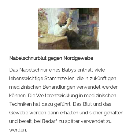
Nabelschnurblut gegen Nordgewebe
Das Nabelschnur eines Babys enthält viele
lebenswichtige Stammzellen, die in zukünftigen
medizinischen Behandlungen verwendet werden
können. Die Weiterentwicklung in medizinischen
Techniken hat dazu geführt. Das Blut und das
Gewebe werden dann erhalten und sicher gehalten,
und bereit, bei Bedarf zu später verwendet zu
werden.