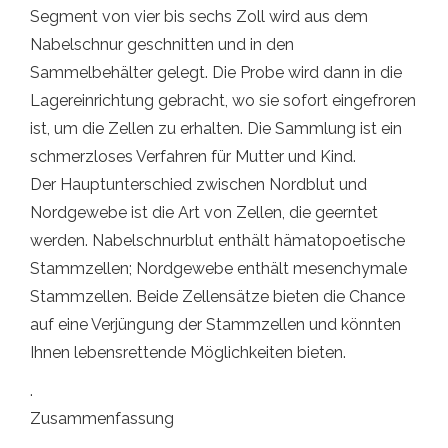
Segment von vier bis sechs Zoll wird aus dem
Nabelschnur geschnitten und in den
Sammelbehälter gelegt. Die Probe wird dann in die
Lagereinrichtung gebracht, wo sie sofort eingefroren
ist, um die Zellen zu erhalten. Die Sammlung ist ein
schmerzloses Verfahren für Mutter und Kind.
Der Hauptunterschied zwischen Nordblut und
Nordgewebe ist die Art von Zellen, die geerntet
werden. Nabelschnurblut enthält hämatopoetische
Stammzellen; Nordgewebe enthält mesenchymale
Stammzellen. Beide Zellensätze bieten die Chance
auf eine Verjüngung der Stammzellen und könnten
Ihnen lebensrettende Möglichkeiten bieten.
.
Zusammenfassung