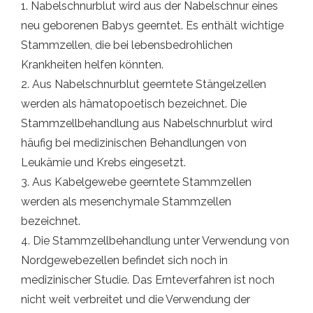
1. Nabelschnurblut wird aus der Nabelschnur eines
neu geborenen Babys geerntet. Es enthält wichtige
Stammzellen, die bei lebensbedrohlichen
Krankheiten helfen könnten.
2. Aus Nabelschnurblut geerntete Stängelzellen
werden als hämatopoetisch bezeichnet. Die
Stammzellbehandlung aus Nabelschnurblut wird
häufig bei medizinischen Behandlungen von
Leukämie und Krebs eingesetzt.
3. Aus Kabelgewebe geerntete Stammzellen
werden als mesenchymale Stammzellen
bezeichnet.
4. Die Stammzellbehandlung unter Verwendung von
Nordgewebezellen befindet sich noch in
medizinischer Studie. Das Ernteverfahren ist noch
nicht weit verbreitet und die Verwendung der