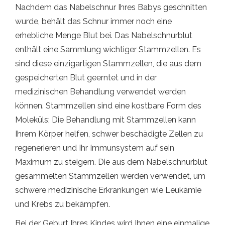
Nachdem das Nabelschnur Ihres Babys geschnitten
wurde, behält das Schnur immer noch eine
erhebliche Menge Blut bei. Das Nabelschnurblut
enthält eine Sammlung wichtiger Stammzellen. Es
sind diese einzigartigen Stammzellen, die aus dem
gespeicherten Blut geerntet und in der
medizinischen Behandlung verwendet werden
können. Stammzellen sind eine kostbare Form des
Moleküls; Die Behandlung mit Stammzellen kann
Ihrem Körper helfen, schwer beschädigte Zellen zu
regenerieren und Ihr Immunsystem auf sein
Maximum zu steigern. Die aus dem Nabelschnurblut
gesammelten Stammzellen werden verwendet, um
schwere medizinische Erkrankungen wie Leukämie
und Krebs zu bekämpfen.
Bei der Geburt Ihres Kindes wird Ihnen eine einmalige