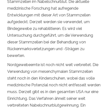
Stammzellen im Nabelschnurblut. Die aktuelle
medizinische Forschung hat aufregende
Entwicklungen mit dieser Art von Stammzellen
aufgedeckt. Derzeit werden sie verwendet, um
Bindegewebe zu rehabilitieren. Es wird viel
Untersuchung durchgeführt, um die Verwendung
dieser Stammzellen bei der Behandlung von
Rückenmarksverletzungen und -Strägen zu
bewerten.
Nordgewebeernte ist noch nicht weit verbreitet. Die
Verwendung von mesenchymalen Stammzellen
steht noch in den Kinderschuhen, wobei das volle
medizinische Potenzial noch nicht entfesselt werden
muss. Derzeit gibt es in den gesamten USA nur eine
Einrichtung. Das Verfahren ähnelt seiner weit
verbreiteten Nabelschnurblutgewinnung. Ein