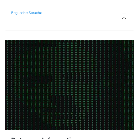
Englische Sprache