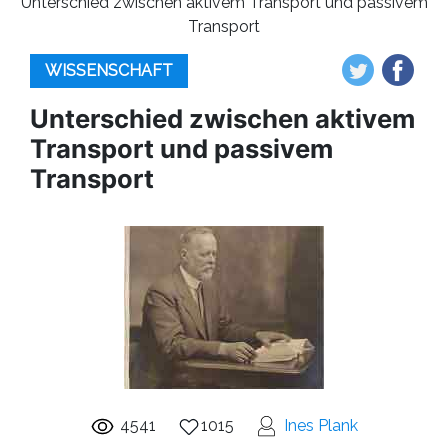
Unterschied zwischen aktivem Transport und passivem
Transport
WISSENSCHAFT
Unterschied zwischen aktivem
Transport und passivem
Transport
4541
1015
Ines Plank