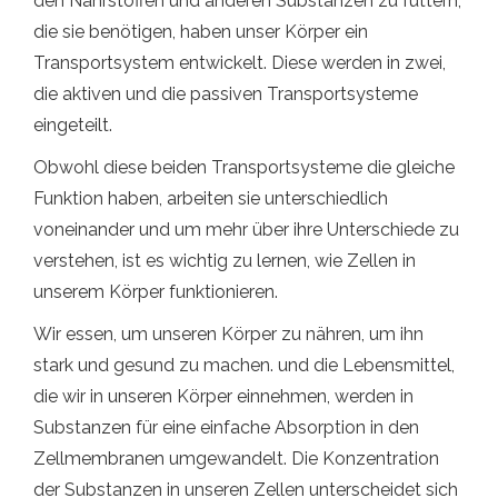
den Nährstoffen und anderen Substanzen zu füttern,
die sie benötigen, haben unser Körper ein
Transportsystem entwickelt. Diese werden in zwei,
die aktiven und die passiven Transportsysteme
eingeteilt.
Obwohl diese beiden Transportsysteme die gleiche
Funktion haben, arbeiten sie unterschiedlich
voneinander und um mehr über ihre Unterschiede zu
verstehen, ist es wichtig zu lernen, wie Zellen in
unserem Körper funktionieren.
Wir essen, um unseren Körper zu nähren, um ihn
stark und gesund zu machen. und die Lebensmittel,
die wir in unseren Körper einnehmen, werden in
Substanzen für eine einfache Absorption in den
Zellmembranen umgewandelt. Die Konzentration
der Substanzen in unseren Zellen unterscheidet sich