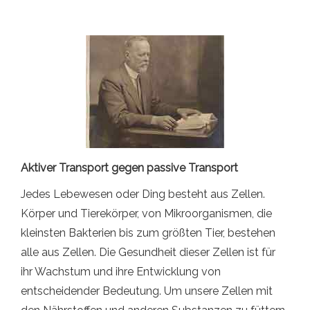
Aktiver Transport gegen passive Transport
Jedes Lebewesen oder Ding besteht aus Zellen.
Körper und Tierekörper, von Mikroorganismen, die
kleinsten Bakterien bis zum größten Tier, bestehen
alle aus Zellen. Die Gesundheit dieser Zellen ist für
ihr Wachstum und ihre Entwicklung von
entscheidender Bedeutung. Um unsere Zellen mit