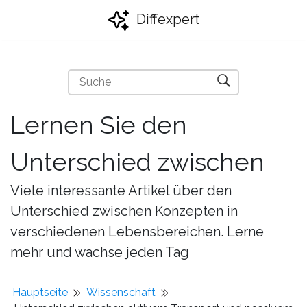
Diffexpert
Lernen Sie den
Unterschied zwischen
Viele interessante Artikel über den
Unterschied zwischen Konzepten in
verschiedenen Lebensbereichen. Lerne
mehr und wachse jeden Tag
Hauptseite
Wissenschaft