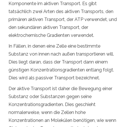
Komponente im aktiven Transport. Es gibt
tatsächlich zwei Arten des aktiven Transports, den
primären aktiven Transport, der ATP verwendet, und
den sekundären aktiven Transport, der
elektrochemische Gradienten verwendet.
In Fällen, in denen eine Zelle eine bestimmte
Substanz von innen nach außen transportieren will.
Dies liegt daran, dass der Transport dann einem
günstigen Konzentrationsgradienten entlang folgt.
Dies wird als passiver Transport bezeichnet.
Der aktive Transport ist daher die Bewegung einer
Substanz oder Substanzen gegen seine
Konzentrationsgradienten. Dies geschieht
normalerweise, wenn die Zellen hohe
Konzentrationen an Molekülen benötigen, wie wenn