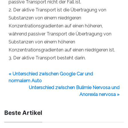
passive Transport nicht der Fall ist.
2. Der aktive Transport ist die Übertragung von
Substanzen von einem niedrigeren
Konzentrationsgradienten auf einen höheren,
während passiver Transport die Übertragung von
Substanzen von einem höheren
Konzentrationsgradienten auf einen niedrigeren ist.
3. Der aktive Transport besteht darin.
« Unterschied zwischen Google Car und
normalem Auto
Unterschied zwischen Bulimie Nervosa und
Anorexia nervosa »
Beste Artikel