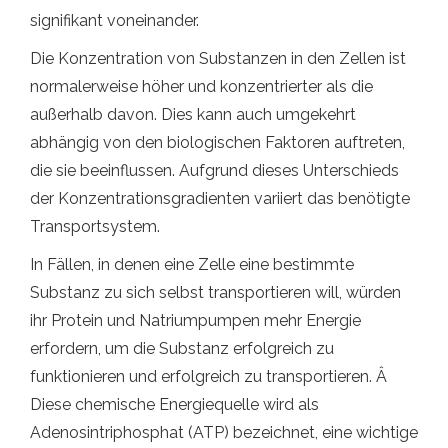
signifikant voneinander.
Die Konzentration von Substanzen in den Zellen ist
normalerweise höher und konzentrierter als die
außerhalb davon. Dies kann auch umgekehrt
abhängig von den biologischen Faktoren auftreten,
die sie beeinflussen. Aufgrund dieses Unterschieds
der Konzentrationsgradienten variiert das benötigte
Transportsystem.
In Fällen, in denen eine Zelle eine bestimmte
Substanz zu sich selbst transportieren will, würden
ihr Protein und Natriumpumpen mehr Energie
erfordern, um die Substanz erfolgreich zu
funktionieren und erfolgreich zu transportieren. Â
Diese chemische Energiequelle wird als
Adenosintriphosphat (ATP) bezeichnet, eine wichtige