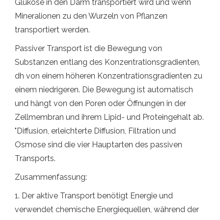
Glukose in den Darm transportiert wird und wenn
Mineralionen zu den Wurzeln von Pflanzen
transportiert werden.
Passiver Transport ist die Bewegung von
Substanzen entlang des Konzentrationsgradienten,
dh von einem höheren Konzentrationsgradienten zu
einem niedrigeren. Die Bewegung ist automatisch
und hängt von den Poren oder Öffnungen in der
Zellmembran und ihrem Lipid- und Proteingehalt ab.
"Diffusion, erleichterte Diffusion, Filtration und
Osmose sind die vier Hauptarten des passiven
Transports.
Zusammenfassung:
1. Der aktive Transport benötigt Energie und
verwendet chemische Energiequellen, während der