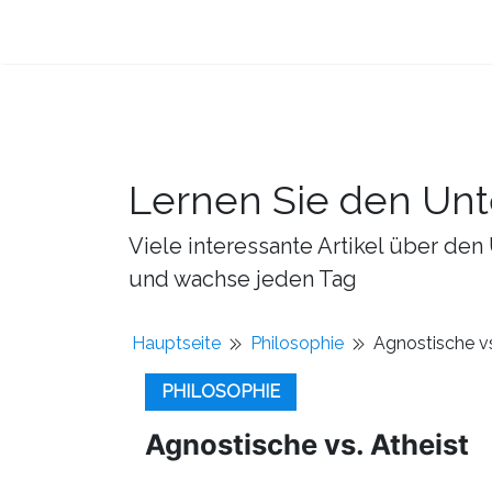
Lernen Sie den Unt
Viele interessante Artikel über d
und wachse jeden Tag
Hauptseite
Philosophie
Agnostische vs
PHILOSOPHIE
Agnostische vs. Atheist