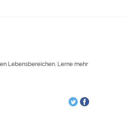
enen Lebensbereichen. Lerne mehr